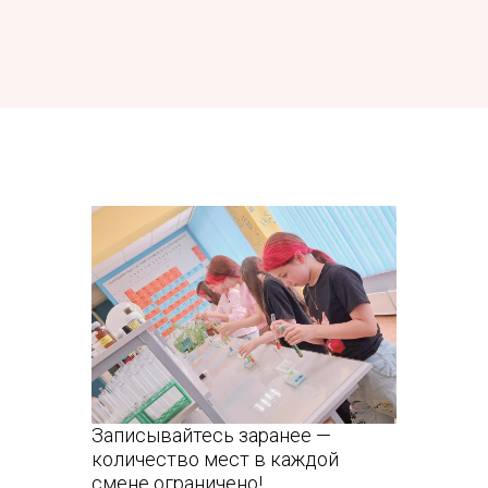
Записывайтесь заранее —
количество мест в каждой
смене ограничено!