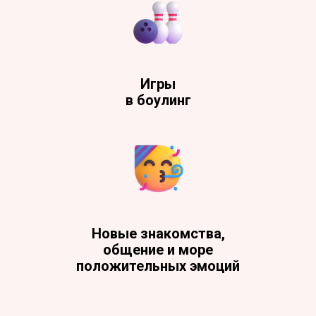
Игры
в боулинг
Новые знакомства,
общение и море
положительных эмоций