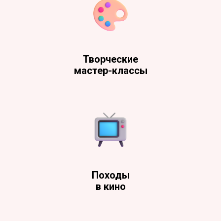
Творческие
мастер-классы
Походы
в кино