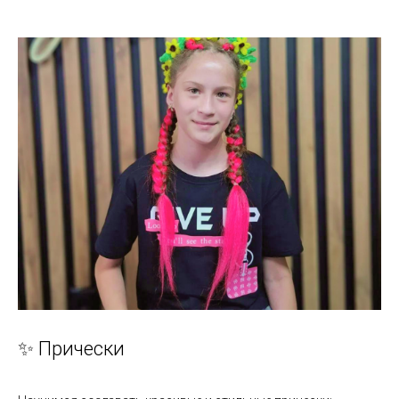
✨ Прически