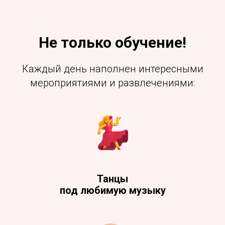
Не только обучение!
Каждый день наполнен интересными
мероприятиями и развлечениями:
Танцы
под любимую музыку