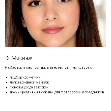
💄 Макияж
Разберемся, как подчеркнуть естественную красоту:
подбор косметики;
легкий дневной макияж;
основы ухода за кожей;
яркий креативный макияж для фотосессий и праздников.