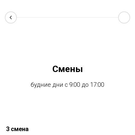
Смены
будние дни с 9:00 до 17:00
3 смена