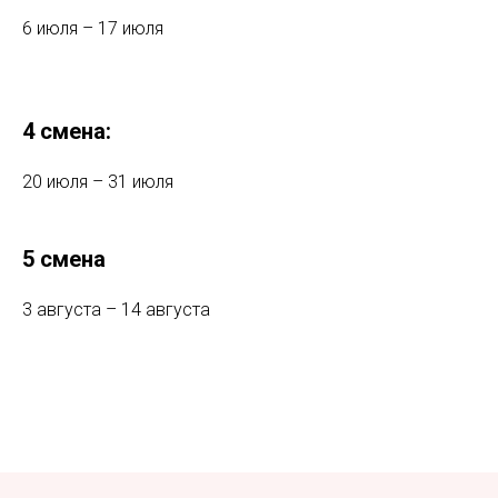
6 июля – 17 июля
4 смена:
20 июля – 31 июля
5 смена
3 августа – 14 августа