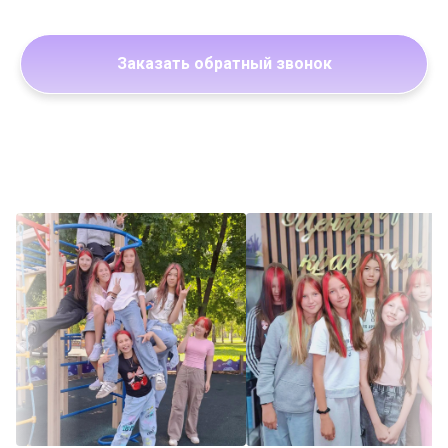
Заказать обратный звонок