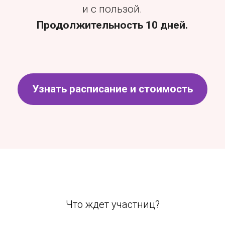
Что ждет участниц?