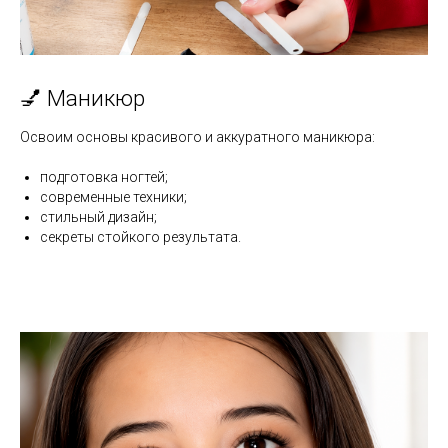
💅 Маникюр
Освоим основы красивого и аккуратного маникюра:
подготовка ногтей;
современные техники;
стильный дизайн;
секреты стойкого результата.